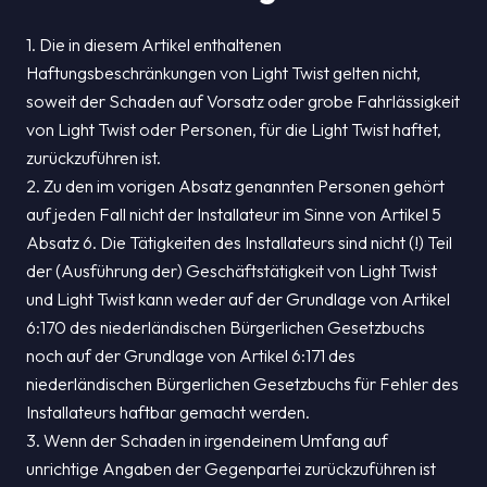
1. Die in diesem Artikel enthaltenen
Haftungsbeschränkungen von Light Twist gelten nicht,
soweit der Schaden auf Vorsatz oder grobe Fahrlässigkeit
von Light Twist oder Personen, für die Light Twist haftet,
zurückzuführen ist.
2. Zu den im vorigen Absatz genannten Personen gehört
auf jeden Fall nicht der Installateur im Sinne von Artikel 5
Absatz 6. Die Tätigkeiten des Installateurs sind nicht (!) Teil
der (Ausführung der) Geschäftstätigkeit von Light Twist
und Light Twist kann weder auf der Grundlage von Artikel
6:170 des niederländischen Bürgerlichen Gesetzbuchs
noch auf der Grundlage von Artikel 6:171 des
niederländischen Bürgerlichen Gesetzbuchs für Fehler des
Installateurs haftbar gemacht werden.
3. Wenn der Schaden in irgendeinem Umfang auf
unrichtige Angaben der Gegenpartei zurückzuführen ist