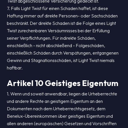
Twist abgeschlossene Versicherung gedeckt ist.
7. Falls Light Twist für einen Schaden haftet, ist diese
Haftung immer auf direkte Personen- oder Sachschäden
beschränkt. Der direkte Schaden ist die Folge eines Light
Twist zurechenbaren Versäumnisses bei der Erfüllung
seiner Verpflichtungen. Für indirekte Schäden,
einschließlich - nicht abschließend - Folgeschäden,
einschließlich Schäden durch Verspätungen, entgangenen
Gewinn und Stagnationsschäden, ist Light Twist niemals
haftbar.
Artikel 10 Geistiges Eigentum
1. Wenn und soweit anwendbar, liegen die Urheberrechte
und andere Rechte an geistigem Eigentum an den
Dokumenten nach dem Urheberrechtsgesetz, dem
Benelux-Übereinkommen über geistiges Eigentum und
allen anderen (europäischen) Gesetzen und Vorschriften