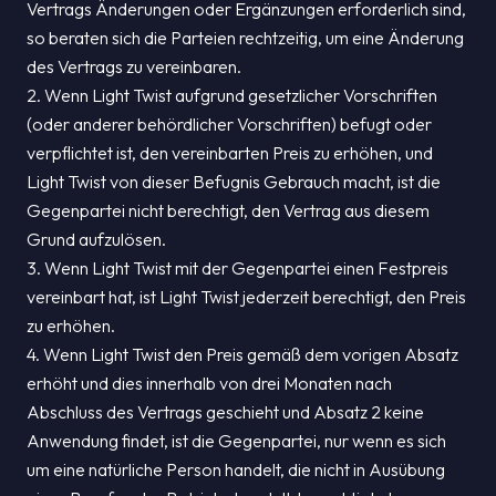
Vertrags Änderungen oder Ergänzungen erforderlich sind,
so beraten sich die Parteien rechtzeitig, um eine Änderung
des Vertrags zu vereinbaren.
2. Wenn Light Twist aufgrund gesetzlicher Vorschriften
(oder anderer behördlicher Vorschriften) befugt oder
verpflichtet ist, den vereinbarten Preis zu erhöhen, und
Light Twist von dieser Befugnis Gebrauch macht, ist die
Gegenpartei nicht berechtigt, den Vertrag aus diesem
Grund aufzulösen.
3. Wenn Light Twist mit der Gegenpartei einen Festpreis
vereinbart hat, ist Light Twist jederzeit berechtigt, den Preis
zu erhöhen.
4. Wenn Light Twist den Preis gemäß dem vorigen Absatz
erhöht und dies innerhalb von drei Monaten nach
Abschluss des Vertrags geschieht und Absatz 2 keine
Anwendung findet, ist die Gegenpartei, nur wenn es sich
um eine natürliche Person handelt, die nicht in Ausübung