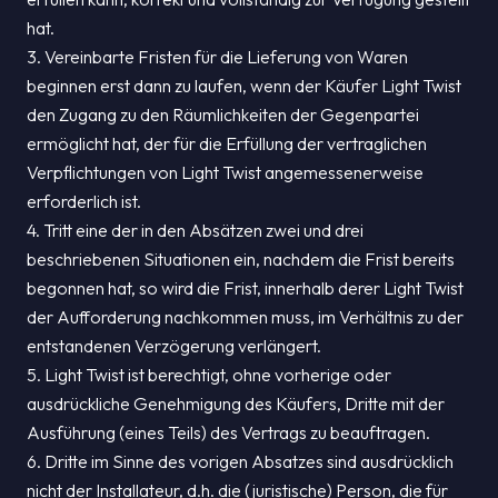
hat.
3. Vereinbarte Fristen für die Lieferung von Waren
beginnen erst dann zu laufen, wenn der Käufer Light Twist
den Zugang zu den Räumlichkeiten der Gegenpartei
ermöglicht hat, der für die Erfüllung der vertraglichen
Verpflichtungen von Light Twist angemessenerweise
erforderlich ist.
4. Tritt eine der in den Absätzen zwei und drei
beschriebenen Situationen ein, nachdem die Frist bereits
begonnen hat, so wird die Frist, innerhalb derer Light Twist
der Aufforderung nachkommen muss, im Verhältnis zu der
entstandenen Verzögerung verlängert.
5. Light Twist ist berechtigt, ohne vorherige oder
ausdrückliche Genehmigung des Käufers, Dritte mit der
Ausführung (eines Teils) des Vertrags zu beauftragen.
6. Dritte im Sinne des vorigen Absatzes sind ausdrücklich
nicht der Installateur, d.h. die (juristische) Person, die für