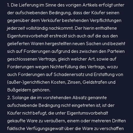
1. Die Lieferung im Sinne des vorigen Artikels erfolgt unter
der aufschiebenden Bedingung, dass der Käufer seinen
gegenüber dem Verkäufer bestehenden Verpflichtungen
jederzeit vollständig nachkommt. Der hierin enthaltene
Eigentumsvorbehalt erstreckt sich auch auf die aus den
gelieferten Waren hergestellten neuen Sachen und bezieht
sich auf Forderungen aufgrund des zwischen den Parteien
geschlossenen Vertrags, gleich welcher Art, sowie auf
Forderungen wegen Nichterfüllung des Vertrags, wozu
auch Forderungen auf Schadenersatz und Erstattung von
(außer-)gerichtlichen Kosten, Zinsen, Geldstrafen und
Bußgeldern gehören.
2. Solange die im vorstehenden Absatz genannte
aufschiebende Bedingung nicht eingetreten ist, ist der
Käufer nicht befugt, die unter Eigentumsvorbehalt
gekaufte Ware zu veräußern, einem oder mehreren Dritten
faktische Verfügungsgewalt über die Ware zu verschaffen