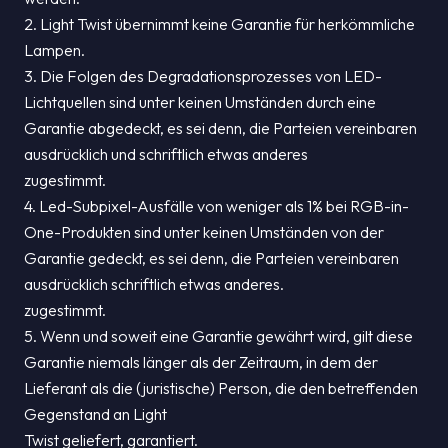
2. Light Twist übernimmt keine Garantie für herkömmliche
Lampen.
3. Die Folgen des Degradationsprozesses von LED-
Lichtquellen sind unter keinen Umständen durch eine
Garantie abgedeckt, es sei denn, die Parteien vereinbaren
ausdrücklich und schriftlich etwas anderes
zugestimmt.
4. Led-Subpixel-Ausfälle von weniger als 1% bei RGB-in-
One-Produkten sind unter keinen Umständen von der
Garantie gedeckt, es sei denn, die Parteien vereinbaren
ausdrücklich schriftlich etwas anderes.
zugestimmt.
5. Wenn und soweit eine Garantie gewährt wird, gilt diese
Garantie niemals länger als der Zeitraum, in dem der
Lieferant als die (juristische) Person, die den betreffenden
Gegenstand an Light
Twist geliefert, garantiert.