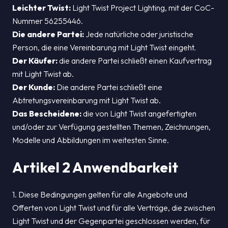
Leichter Twist:
Light Twist Project Lighting, mit der CoC-
Nummer 56255446.
Die andere Partei:
Jede natürliche oder juristische
Person, die eine Vereinbarung mit Light Twist eingeht.
Der Käufer:
die andere Partei schließt einen Kaufvertrag
mit Light Twist ab.
Der Kunde:
Die andere Partei schließt eine
Abtretungsvereinbarung mit Light Twist ab.
Das Bescheidene:
die von Light Twist angefertigten
und/oder zur Verfügung gestellten Themen, Zeichnungen,
Modelle und Abbildungen im weitesten Sinne.
Artikel 2 Anwendbarkeit
1. Diese Bedingungen gelten für alle Angebote und
Offerten von Light Twist und für alle Verträge, die zwischen
Light Twist und der Gegenpartei geschlossen werden, für