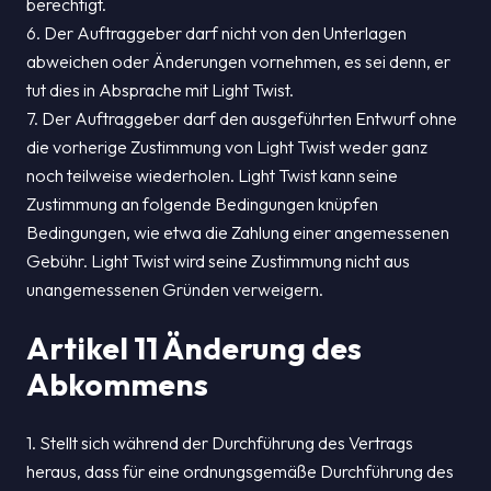
berechtigt.
6. Der Auftraggeber darf nicht von den Unterlagen
abweichen oder Änderungen vornehmen, es sei denn, er
tut dies in Absprache mit Light Twist.
7. Der Auftraggeber darf den ausgeführten Entwurf ohne
die vorherige Zustimmung von Light Twist weder ganz
noch teilweise wiederholen. Light Twist kann seine
Zustimmung an folgende Bedingungen knüpfen
Bedingungen, wie etwa die Zahlung einer angemessenen
Gebühr. Light Twist wird seine Zustimmung nicht aus
unangemessenen Gründen verweigern.
Artikel 11 Änderung des
Abkommens
1. Stellt sich während der Durchführung des Vertrags
heraus, dass für eine ordnungsgemäße Durchführung des