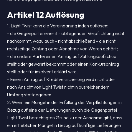
Artikel 12 Auflösung
1. Light Twist kann die Vereinbarung inden auflösen:
- die Gegenpartei einer ihr obliegenden Verpflichtung nicht
nachkommt, wozu auch - nicht abschließend - die nicht
rechtzeitige Zahlung oder Abnahme von Waren gehört;
- die andere Partei einen Antrag auf Zahlungsaufschub
stellt oder gewährt bekommt oder einen Konkursantrag
stellt oder für insolvent erklärt wird.
- Einem Antrag auf Kreditversicherung wird nicht oder
nach Ansicht von Light Twist nicht in ausreichendem
Umfang stattgegeben.
2. Wenn ein Mangel in der Erfüllung der Verpflichtungen in
Bezug auf eine der Lieferungen durch die Gegenpartei
Light Twist berechtigten Grund zu der Annahme gibt, dass
ein erheblicher Mangel in Bezug auf künftige Lieferungen