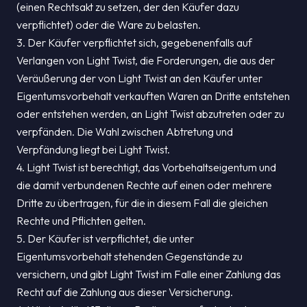
(einen Rechtsakt zu setzen, der den Käufer dazu
verpflichtet) oder die Ware zu belasten.
3. Der Käufer verpflichtet sich, gegebenenfalls auf
Verlangen von Light Twist, die Forderungen, die aus der
Veräußerung der von Light Twist an den Käufer unter
Eigentumsvorbehalt verkauften Waren an Dritte entstehen
oder entstehen werden, an Light Twist abzutreten oder zu
verpfänden. Die Wahl zwischen Abtretung und
Verpfändung liegt bei Light Twist.
4. Light Twist ist berechtigt, das Vorbehaltseigentum und
die damit verbundenen Rechte auf einen oder mehrere
Dritte zu übertragen, für die in diesem Fall die gleichen
Rechte und Pflichten gelten.
5. Der Käufer ist verpflichtet, die unter
Eigentumsvorbehalt stehenden Gegenstände zu
versichern, und gibt Light Twist im Falle einer Zahlung das
Recht auf die Zahlung aus dieser Versicherung.