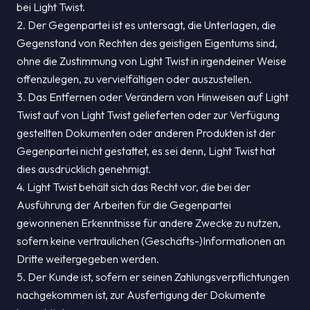
bei Light Twist.
2. Der Gegenpartei ist es untersagt, die Unterlagen, die
Gegenstand von Rechten des geistigen Eigentums sind,
ohne die Zustimmung von Light Twist in irgendeiner Weise
offenzulegen, zu vervielfältigen oder auszustellen.
3. Das Entfernen oder Verändern von Hinweisen auf Light
Twist auf von Light Twist gelieferten oder zur Verfügung
gestellten Dokumenten oder anderen Produkten ist der
Gegenpartei nicht gestattet, es sei denn, Light Twist hat
dies ausdrücklich genehmigt.
4. Light Twist behält sich das Recht vor, die bei der
Ausführung der Arbeiten für die Gegenpartei
gewonnenen Erkenntnisse für andere Zwecke zu nutzen,
sofern keine vertraulichen (Geschäfts-)Informationen an
Dritte weitergegeben werden.
5. Der Kunde ist, sofern er seinen Zahlungsverpflichtungen
nachgekommen ist, zur Ausfertigung der Dokumente