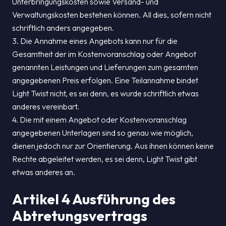
Unterbringungskosten sowie Versand- und
Verwaltungskosten bestehen können. All dies, sofern nicht
schriftlich anders angegeben.
3. Die Annahme eines Angebots kann nur für die
Gesamtheit der im Kostenvoranschlag oder Angebot
genannten Leistungen und Lieferungen zum gesamten
angegebenen Preis erfolgen. Eine Teilannahme bindet
Light Twist nicht, es sei denn, es wurde schriftlich etwas
anderes vereinbart.
4. Die mit einem Angebot oder Kostenvoranschlag
angegebenen Unterlagen sind so genau wie möglich,
dienen jedoch nur zur Orientierung. Aus ihnen können keine
Rechte abgeleitet werden, es sei denn, Light Twist gibt
etwas anderes an.
Artikel 4 Ausführung des
Abtretungsvertrags