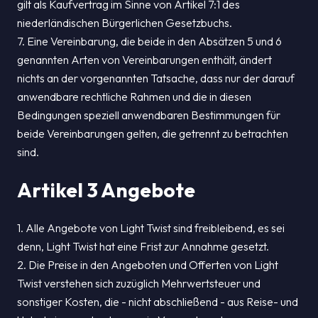
gilt als Kaufvertrag im Sinne von Artikel 7:1 des
niederländischen Bürgerlichen Gesetzbuchs.
7. Eine Vereinbarung, die beide in den Absätzen 5 und 6
genannten Arten von Vereinbarungen enthält, ändert
nichts an der vorgenannten Tatsache, dass nur der darauf
anwendbare rechtliche Rahmen und die in diesen
Bedingungen speziell anwendbaren Bestimmungen für
beide Vereinbarungen gelten, die getrennt zu betrachten
sind.
Artikel 3 Angebote
1. Alle Angebote von Light Twist sind freibleibend, es sei
denn, Light Twist hat eine Frist zur Annahme gesetzt.
2. Die Preise in den Angeboten und Offerten von Light
Twist verstehen sich zuzüglich Mehrwertsteuer und
sonstiger Kosten, die - nicht abschließend - aus Reise- und