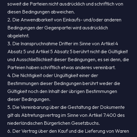
soweit die Parteien nicht ausdrücklich und schriftlich von
diesen Bedingungen abweichen.
2. Die Anwendbarkeit von Einkaufs- und/oder anderen
Bedingungen der Gegenpartei wird ausdrücklich
abgelehnt.
3. Die Inanspruchnahme Dritter im Sinne von Artikel 4
Absatz 5 und Artikel 5 Absatz 5 berührt nicht die Gültigkeit
und Ausschließlichkeit dieser Bedingungen, es sei denn, die
Parteien haben schriftlich etwas anderes vereinbart.
4. Die Nichtigkeit oder Ungültigkeit einer der
Bestimmungen dieser Bedingungen berührt weder die
Gültigkeit noch den Inhalt der übrigen Bestimmungen
dieser Bedingungen.
5. Die Vereinbarung über die Gestaltung der Dokumente
gilt als Abtretungsvertrag im Sinne von Artikel 7:400 des
niederländischen Bürgerlichen Gesetzbuchs.
6. Der Vertrag über den Kauf und die Lieferung von Waren