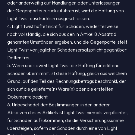
oder anderweitig auf Handlungen oder Unterlassungen
der Gegenpartei zurückzuführen ist, wird die Haftung von
Light Twist ausdrücklich ausgeschlossen.
4. Light Twist haftet nicht für Schäden, weder teilweise
noch vollständig, die sich aus den in Artikel 8 Absatz 6
genannten Umständen ergeben, und die Gegenpartei stellt
Light Twist von jeglicher Schadensersatzpflicht gegenüber
Dritten frei.
5. Wenn und soweit Light Twist die Haftung für erlittene
Schäden übernimmt, ist diese Haftung, gleich aus welchem
Grund, auf den Teil des Rechnungsbetrags beschränkt, der
sich auf die gelieferte(n) Ware(n) oder die erstellten
Dokumente bezieht.
6. Unbeschadet der Bestimmungen in den anderen
Absätzen dieses Artikels ist Light Twist niemals verpflichtet,
für Schäden aufzukommen, die die Versicherungssumme
übersteigen, sofern der Schaden durch eine von Light