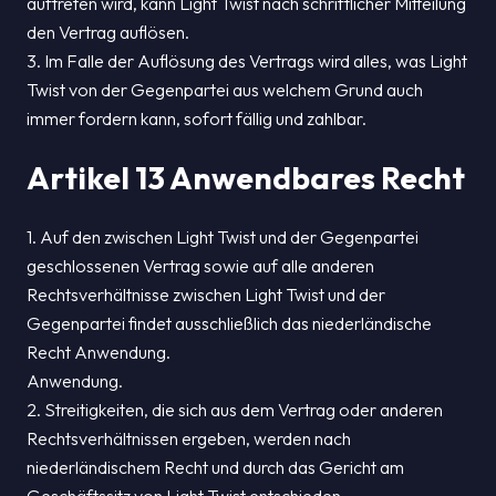
auftreten wird, kann Light Twist nach schriftlicher Mitteilung
den Vertrag auflösen.
3. Im Falle der Auflösung des Vertrags wird alles, was Light
Twist von der Gegenpartei aus welchem Grund auch
immer fordern kann, sofort fällig und zahlbar.
Artikel 13 Anwendbares Recht
1. Auf den zwischen Light Twist und der Gegenpartei
geschlossenen Vertrag sowie auf alle anderen
Rechtsverhältnisse zwischen Light Twist und der
Gegenpartei findet ausschließlich das niederländische
Recht Anwendung.
Anwendung.
2. Streitigkeiten, die sich aus dem Vertrag oder anderen
Rechtsverhältnissen ergeben, werden nach
niederländischem Recht und durch das Gericht am