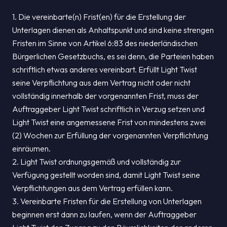
1. Die vereinbarte(n) Frist(en) für die Erstellung der
Unterlagen dienen als Anhaltspunkt und sind keine strengen
Fristen im Sinne von Artikel 6:83 des niederländischen
Bürgerlichen Gesetzbuchs, es sei denn, die Parteien haben
schriftlich etwas anderes vereinbart. Erfüllt Light Twist
seine Verpflichtung aus dem Vertrag nicht oder nicht
vollständig innerhalb der vorgenannten Frist, muss der
Auftraggeber Light Twist schriftlich in Verzug setzen und
Light Twist eine angemessene Frist von mindestens zwei
(2) Wochen zur Erfüllung der vorgenannten Verpflichtung
einräumen.
2. Light Twist ordnungsgemäß und vollständig zur
Verfügung gestellt worden sind, damit Light Twist seine
Verpflichtungen aus dem Vertrag erfüllen kann.
3. Vereinbarte Fristen für die Erstellung von Unterlagen
beginnen erst dann zu laufen, wenn der Auftraggeber