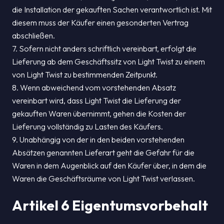
die Installation der gekauften Sachen verantwortlich ist. Mit
diesem muss der Käufer einen gesonderten Vertrag
abschließen.
7. Sofern nicht anders schriftlich vereinbart, erfolgt die
Lieferung ab dem Geschäftssitz von Light Twist zu einem
von Light Twist zu bestimmenden Zeitpunkt.
8. Wenn abweichend vom vorstehenden Absatz
vereinbart wird, dass Light Twist die Lieferung der
gekauften Waren übernimmt, gehen die Kosten der
Lieferung vollständig zu Lasten des Käufers.
9. Unabhängig von der in den beiden vorstehenden
Absätzen genannten Lieferart geht die Gefahr für die
Waren in dem Augenblick auf den Käufer über, in dem die
Waren die Geschäftsräume von Light Twist verlassen.
Artikel 6 Eigentumsvorbehalt