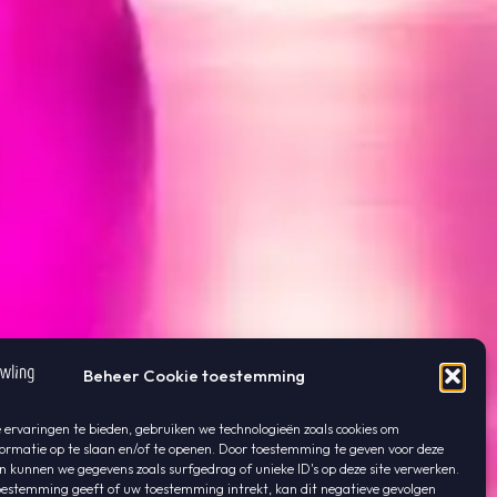
Beheer Cookie toestemming
ervaringen te bieden, gebruiken we technologieën zoals cookies om
rmatie op te slaan en/of te openen. Door toestemming te geven voor deze
n kunnen we gegevens zoals surfgedrag of unieke ID's op deze site verwerken.
oestemming geeft of uw toestemming intrekt, kan dit negatieve gevolgen